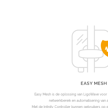
EASY MESH
Easy Mesh is de oplossing van LigoWave voor u
netwerkbereik en automatisering van a
Met de Infinity Controller kunnen gebruikers o