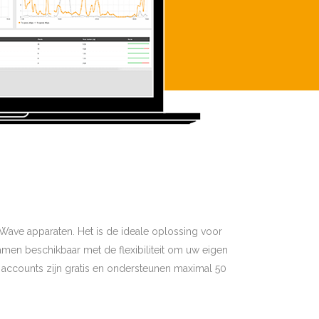
ave apparaten. Het is de ideale oplossing voor
amen beschikbaar met de flexibiliteit om uw eigen
 accounts zijn gratis en ondersteunen maximal 50