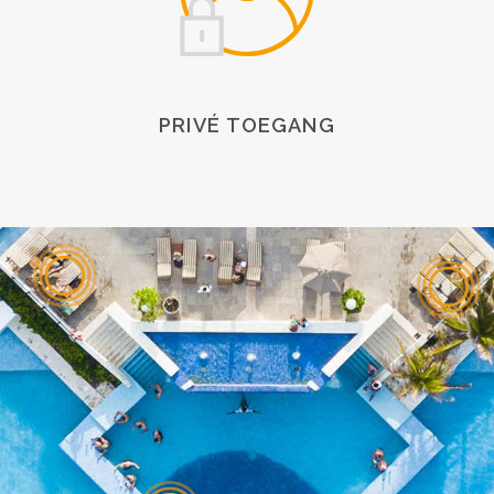
PRIVÉ TOEGANG