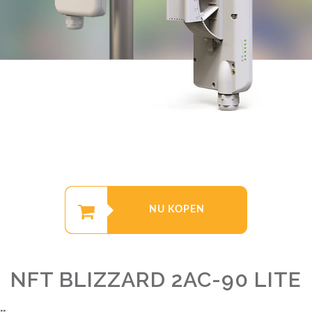
NU KOPEN
NFT BLIZZARD 2AC-90 LITE