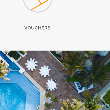
VOUCHERS