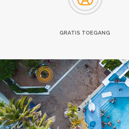
GRATIS TOEGANG