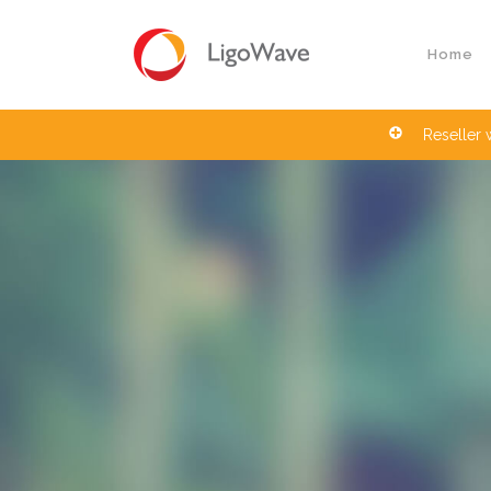
Home
Reseller