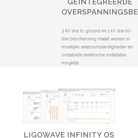
GEÏNTEGREERDE
OVERSPANNINGSBE
3 kV line to ground en 1 kV line-to-
line bescherming maakt werken in
moeilijke weersomstandigheden en
onstabiele elektrische installaties
mogelijk.
LIGOWAVE INFINITY OS