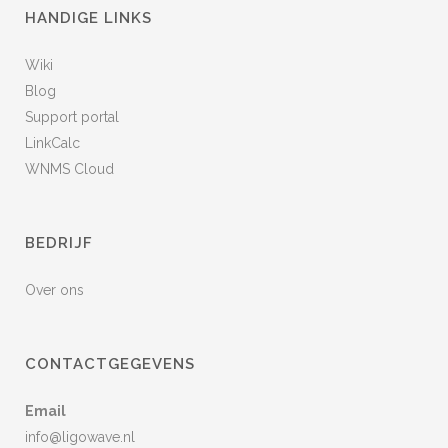
HANDIGE LINKS
Wiki
Blog
Support portal
LinkCalc
WNMS Cloud
BEDRIJF
Over ons
CONTACTGEGEVENS
Email
info@ligowave.nl