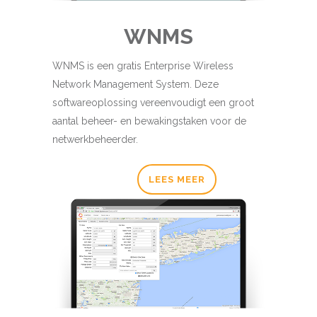
WNMS
WNMS is een gratis Enterprise Wireless
Network Management System. Deze
softwareoplossing vereenvoudigt een groot
aantal beheer- en bewakingstaken voor de
netwerkbeheerder.
LEES MEER