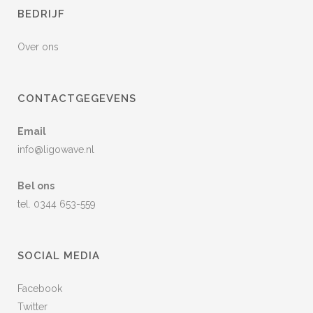
BEDRIJF
Over ons
CONTACTGEGEVENS
Email
info@ligowave.nl
Bel ons
tel. 0344 653-559
SOCIAL MEDIA
Facebook
Twitter