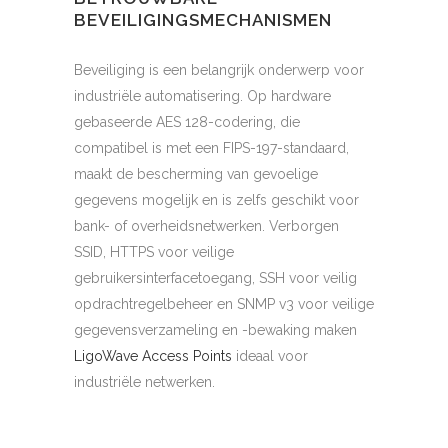
BEVEILIGINGSMECHANISMEN
Beveiliging is een belangrijk onderwerp voor
industriële automatisering. Op hardware
gebaseerde AES 128-codering, die
compatibel is met een FIPS-197-standaard,
maakt de bescherming van gevoelige
gegevens mogelijk en is zelfs geschikt voor
bank- of overheidsnetwerken. Verborgen
SSID, HTTPS voor veilige
gebruikersinterfacetoegang, SSH voor veilig
opdrachtregelbeheer en SNMP v3 voor veilige
gegevensverzameling en -bewaking maken
LigoWave
Access Points
ideaal voor
industriële netwerken.