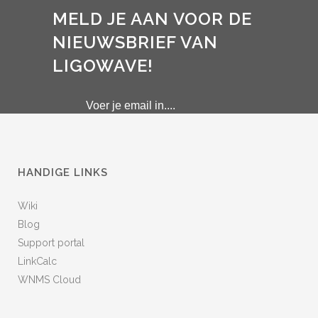
MELD JE AAN VOOR DE
NIEUWSBRIEF VAN
LIGOWAVE!
HANDIGE LINKS
Wiki
Blog
Support portal
LinkCalc
WNMS Cloud