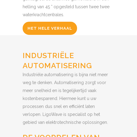
helling van 45 ° opgesteld tussen twee twee
waterkrachtcentrales.
HET HELE VERHAAL
INDUSTRIËLE
AUTOMATISERING
Industriële automatisering is bijna niet meer
weg te denken. Automatisering zorgt voor
meer snelheid en is tegelijkertijd vaak
kostenbesparend. Hiermee kunt u uw
processen dus snel en efficiënt laten
verlopen. LigoWave is specialist op het
gebied van elektrotechnische oplossingen.