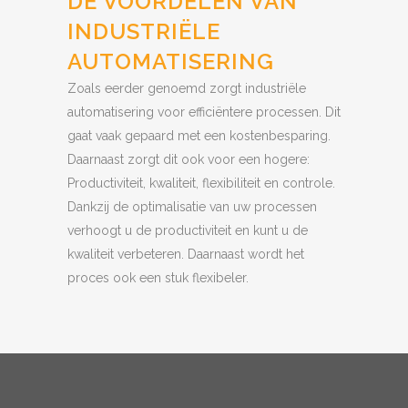
DE VOORDELEN VAN
INDUSTRIËLE
AUTOMATISERING
Zoals eerder genoemd zorgt industriële
automatisering voor efficiëntere processen. Dit
gaat vaak gepaard met een kostenbesparing.
Daarnaast zorgt dit ook voor een hogere:
Productiviteit, kwaliteit, flexibiliteit en controle.
Dankzij de optimalisatie van uw processen
verhoogt u de productiviteit en kunt u de
kwaliteit verbeteren. Daarnaast wordt het
proces ook een stuk flexibeler.