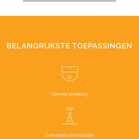
BELANGRIJKSTE TOEPASSINGEN
Camera bewaking
Overwatercommunicatie