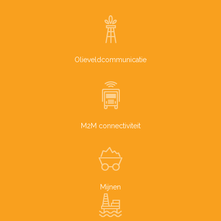
Olieveldcommunicatie
M2M connectiviteit
Mijnen