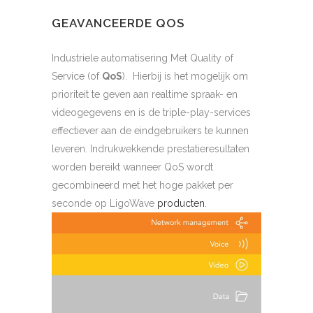
GEAVANCEERDE QOS
Industriele automatisering Met Quality of
Service (of
QoS
). Hierbij is het mogelijk om
prioriteit te geven aan realtime spraak- en
videogegevens en is de triple-play-services
effectiever aan de eindgebruikers te kunnen
leveren. Indrukwekkende prestatieresultaten
worden bereikt wanneer QoS wordt
gecombineerd met het hoge pakket per
seconde op LigoWave
producten
.