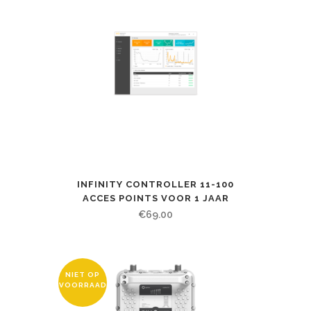
INFINITY CONTROLLER 11-100
ACCES POINTS VOOR 1 JAAR
€
69.00
NIET OP
VOORRAAD