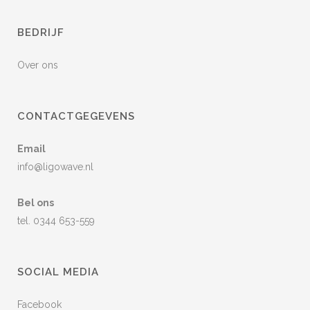
BEDRIJF
Over ons
CONTACTGEGEVENS
Email
info@ligowave.nl
Bel ons
tel. 0344 653-559
SOCIAL MEDIA
Facebook