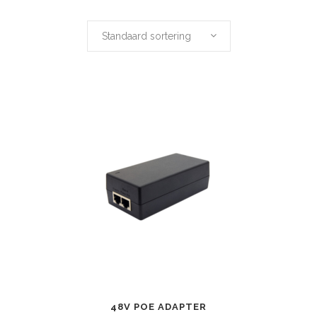
Standaard sortering
48V POE ADAPTER