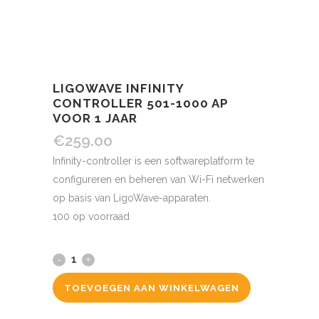
LIGOWAVE INFINITY
CONTROLLER 501-1000 AP
VOOR 1 JAAR
€
259.00
Infinity-controller is een softwareplatform te
configureren en beheren van Wi-Fi netwerken
op basis van LigoWave-apparaten.
100 op voorraad
TOEVOEGEN AAN WINKELWAGEN