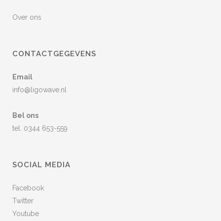
Over ons
CONTACTGEGEVENS
Email
info@ligowave.nl
Bel ons
tel. 0344 653-559
SOCIAL MEDIA
Facebook
Twitter
Youtube