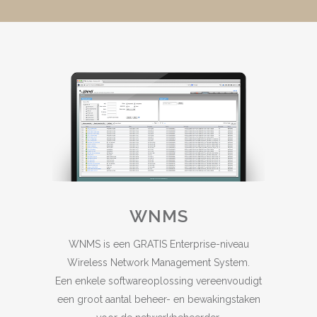
WNMS
WNMS is een GRATIS Enterprise-niveau
Wireless Network Management System.
Een enkele softwareoplossing vereenvoudigt
een groot aantal beheer- en bewakingstaken