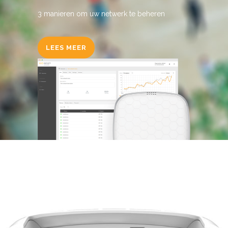
3 manieren om uw netwerk te beheren
LEES MEER