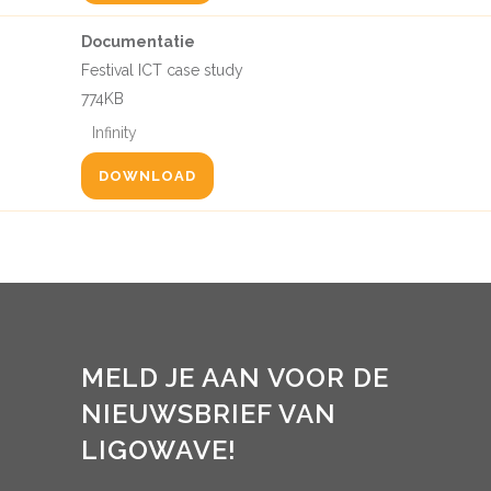
Documentatie
Festival ICT case study
774KB
Infinity
DOWNLOAD
MELD JE AAN VOOR DE
NIEUWSBRIEF VAN
LIGOWAVE!