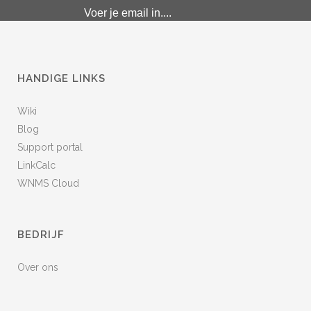
HANDIGE LINKS
Wiki
Blog
Support portal
LinkCalc
WNMS Cloud
BEDRIJF
Over ons