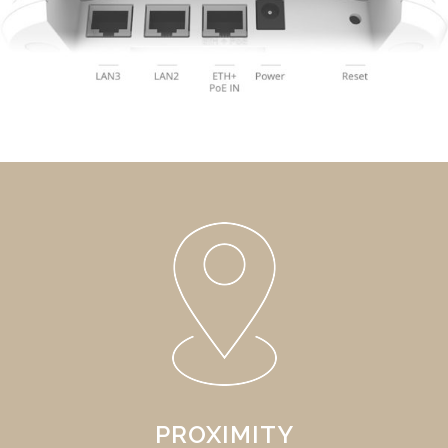
PROXIMITY