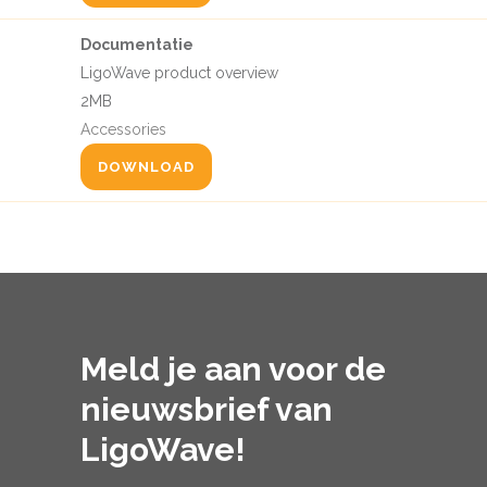
Documentatie
LigoWave product overview
2MB
Accessories
DOWNLOAD
Meld je aan voor de
nieuwsbrief van
LigoWave!