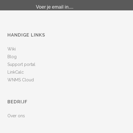
HANDIGE LINKS
Wiki
Blog
Support portal
LinkCalc
WNMS Cloud
BEDRIJF
Over ons